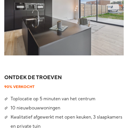
ONTDEK DE TROEVEN
90% VERKOCHT
Toplocatie op 5 minuten van het centrum
10 nieuwbouwwoningen
Kwalitatief afgewerkt met open keuken, 3 slaapkamers
en private tuin