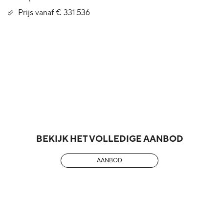
Prijs vanaf € 331.536
BEKIJK HET VOLLEDIGE AANBOD
AANBOD