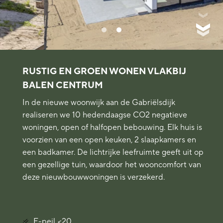
RUSTIG EN GROEN WONEN VLAKBIJ
BALEN CENTRUM
In de nieuwe woonwijk aan de Gabriëlsdijk
realiseren we 10 hedendaagse CO2 negatieve
woningen, open of halfopen bebouwing. Elk huis is
voorzien van een open keuken, 2 slaapkamers en
een badkamer. De lichtrijke leefruimte geeft uit op
een gezellige tuin, waardoor het wooncomfort van
deze nieuwbouwwoningen is verzekerd.
E-peil <20