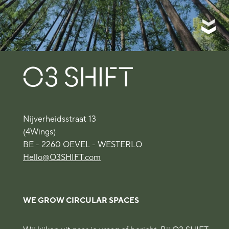
Nijverheidsstraat 13
(4Wings)
BE - 2260 OEVEL - WESTERLO
Hello@O3SHIFT.com
WE GROW CIRCULAR SPACES