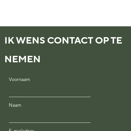
IK WENS CONTACT OP TE
NEMEN
Voornaam
Naam