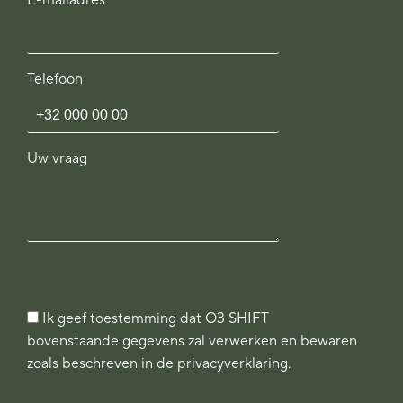
E-mailadres
Telefoon
Uw vraag
Ik geef toestemming dat O3 SHIFT
bovenstaande gegevens zal verwerken en bewaren
zoals beschreven in de privacyverklaring.