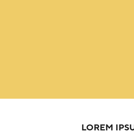
LOREM IPS