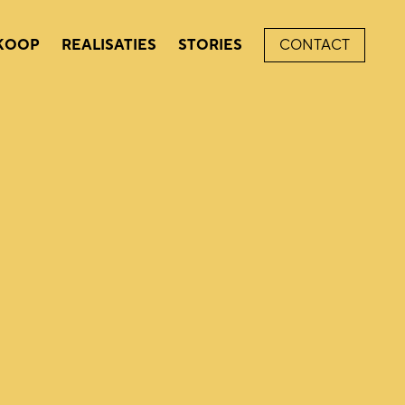
 KOOP
REALISATIES
STORIES
CONTACT