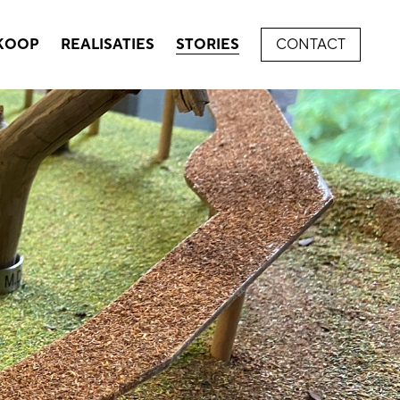
 KOOP
REALISATIES
STORIES
CONTACT